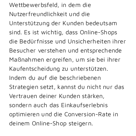
Wettbewerbsfeld, in dem die
Nutzerfreundlichkeit und die
Unterstützung der Kunden bedeutsam
sind. Es ist wichtig, dass Online-Shops
die Bedürfnisse und Unsicherheiten ihrer
Besucher verstehen und entsprechende
Maßnahmen ergreifen, um sie bei ihrer
Kaufentscheidung zu unterstützen.
Indem du auf die beschriebenen
Strategien setzt, kannst du nicht nur das
Vertrauen deiner Kunden stärken,
sondern auch das Einkaufserlebnis
optimieren und die Conversion-Rate in
deinem Online-Shop steigern.