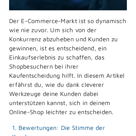
Der E-Commerce-Markt ist so dynamisch
wie nie zuvor. Um sich von der
Konkurrenz abzuheben und Kunden zu
gewinnen, ist es entscheidend, ein
Einkaufserlebnis zu schaffen, das
Shopbesuchern bei ihrer
Kaufentscheidung hilft. In diesem Artikel
erfährst du, wie du dank cleverer
Werkzeuge deine Kunden dabei
unterstützen kannst, sich in deinem
Online-Shop leichter zu entscheiden.
1. Bewertungen: Die Stimme der