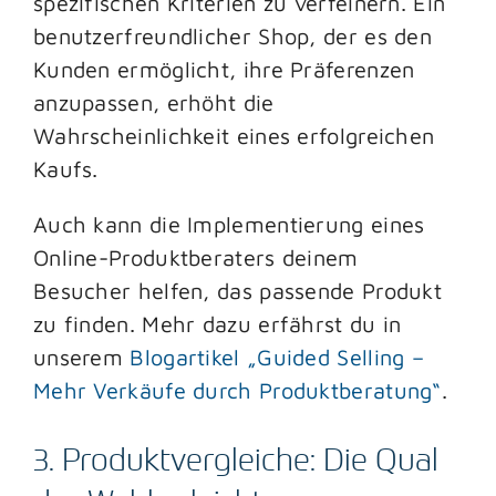
spezifischen Kriterien zu verfeinern. Ein
benutzerfreundlicher Shop, der es den
Kunden ermöglicht, ihre Präferenzen
anzupassen, erhöht die
Wahrscheinlichkeit eines erfolgreichen
Kaufs.
Auch kann die Implementierung eines
Online-Produktberaters deinem
Besucher helfen, das passende Produkt
zu finden. Mehr dazu erfährst du in
unserem
Blogartikel „Guided Selling –
Mehr Verkäufe durch Produktberatung“
.
3. Produktvergleiche: Die Qual