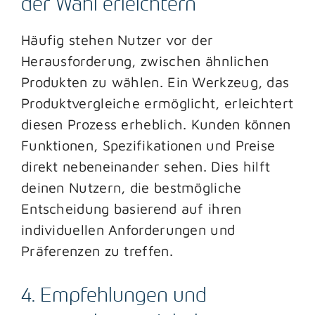
der Wahl erleichtern
Häufig stehen Nutzer vor der
Herausforderung, zwischen ähnlichen
Produkten zu wählen. Ein Werkzeug, das
Produktvergleiche ermöglicht, erleichtert
diesen Prozess erheblich. Kunden können
Funktionen, Spezifikationen und Preise
direkt nebeneinander sehen. Dies hilft
deinen Nutzern, die bestmögliche
Entscheidung basierend auf ihren
individuellen Anforderungen und
Präferenzen zu treffen.
4. Empfehlungen und