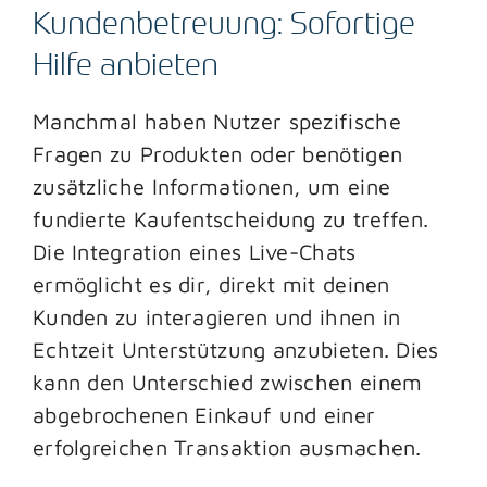
Kundenbetreuung: Sofortige
Hilfe anbieten
Manchmal haben Nutzer spezifische
Fragen zu Produkten oder benötigen
zusätzliche Informationen, um eine
fundierte Kaufentscheidung zu treffen.
Die Integration eines Live-Chats
ermöglicht es dir, direkt mit deinen
Kunden zu interagieren und ihnen in
Echtzeit Unterstützung anzubieten. Dies
kann den Unterschied zwischen einem
abgebrochenen Einkauf und einer
erfolgreichen Transaktion ausmachen.