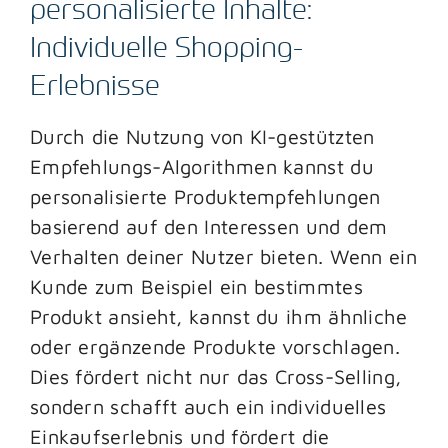
personalisierte Inhalte:
Individuelle Shopping-
Erlebnisse
Durch die Nutzung von KI-gestützten
Empfehlungs-Algorithmen kannst du
personalisierte Produktempfehlungen
basierend auf den Interessen und dem
Verhalten deiner Nutzer bieten. Wenn ein
Kunde zum Beispiel ein bestimmtes
Produkt ansieht, kannst du ihm ähnliche
oder ergänzende Produkte vorschlagen.
Dies fördert nicht nur das Cross-Selling,
sondern schafft auch ein individuelles
Einkaufserlebnis und fördert die