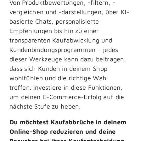
Von Produktbewertungen, -filtern, -
vergleichen und -darstellungen, über KI-
basierte Chats, personalisierte
Empfehlungen bis hin zu einer
transparenten Kaufabwicklung und
Kundenbindungsprogrammen – jedes
dieser Werkzeuge kann dazu beitragen,
dass sich Kunden in deinem Shop
wohlfühlen und die richtige Wahl
treffen. Investiere in diese Funktionen,
um deinen E-Commerce-Erfolg auf die
nächste Stufe zu heben.
Du möchtest Kaufabbrüche in deinem
Online-Shop reduzieren und deine
Besucher bei ihrer Kaufentscheidung