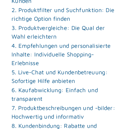
Kunden
2. Produktfilter und Suchfunktion: Die
richtige Option finden
3. Produktvergleiche: Die Qual der
Wahl erleichtern
4. Empfehlungen und personalisierte
Inhalte: Individuelle Shopping-
Erlebnisse
5. Live-Chat und Kundenbetreuung:
Sofortige Hilfe anbieten
6. Kaufabwicklung: Einfach und
transparent
7. Produktbeschreibungen und -bilder:
Hochwertig und informativ
8. Kundenbindung: Rabatte und