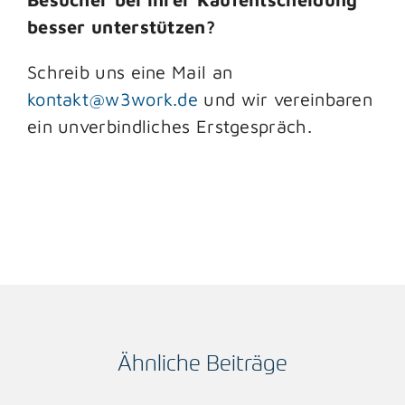
besser unterstützen?
Schreib uns eine Mail an
kontakt@w3work.de
und wir vereinbaren
ein unverbindliches Erstgespräch.
Ähnliche Beiträge