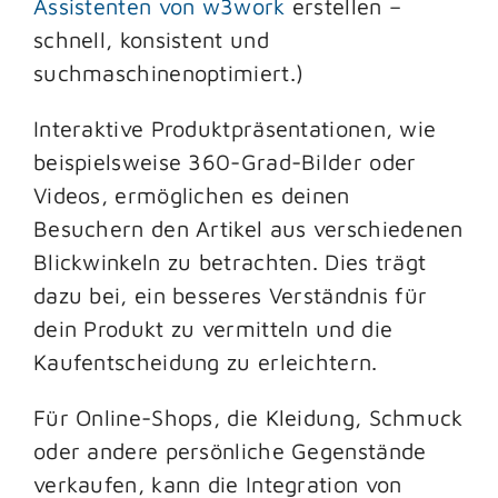
Assistenten von w3work
erstellen –
schnell, konsistent und
suchmaschinenoptimiert.)
Interaktive Produktpräsentationen, wie
beispielsweise 360-Grad-Bilder oder
Videos, ermöglichen es deinen
Besuchern den Artikel aus verschiedenen
Blickwinkeln zu betrachten. Dies trägt
dazu bei, ein besseres Verständnis für
dein Produkt zu vermitteln und die
Kaufentscheidung zu erleichtern.
Für Online-Shops, die Kleidung, Schmuck
oder andere persönliche Gegenstände
verkaufen, kann die Integration von