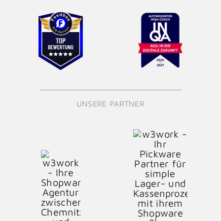
UNSERE PARTNER