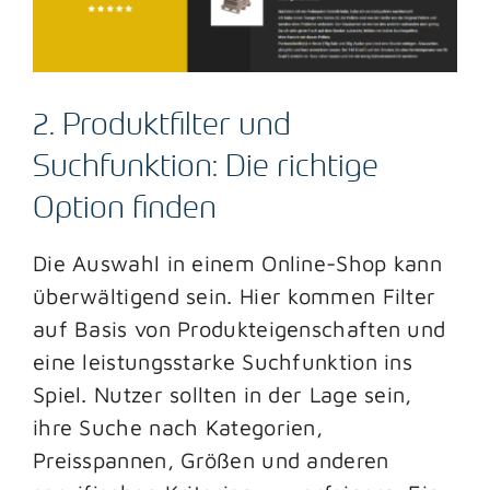
2. Produktfilter und
Suchfunktion: Die richtige
Option finden
Die Auswahl in einem Online-Shop kann
überwältigend sein. Hier kommen Filter
auf Basis von Produkteigenschaften und
eine leistungsstarke Suchfunktion ins
Spiel. Nutzer sollten in der Lage sein,
ihre Suche nach Kategorien,
Preisspannen, Größen und anderen