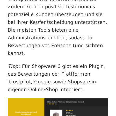
Zudem können positive Testimonials
potenzielle Kunden überzeugen und sie
bei ihrer Kaufentscheidung unterstützen.
Die meisten Tools bieten eine
Administrationsfunktion, sodass du
Bewertungen vor Freischaltung sichten
kannst.
Tipp:
Für Shopware 6 gibt es ein Plugin,
das Bewertungen der Plattformen
Trustpilot, Google sowie Shopvote im
eigenen Online-Shop integriert.