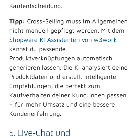
Kaufentscheidung.
Tipp:
Cross-Selling muss im Allgemeinen
nicht manuell gepflegt werden. Mit dem
Shopware KI Assistenten von w3work
kannst du passende
Produktverknüpfungen automatisch
generieren lassen. Die KI analysiert deine
Produktdaten und erstellt intelligente
Empfehlungen, die perfekt zum
Kaufverhalten deiner Kund:innen passen
– für mehr Umsatz und eine bessere
Kundenerfahrung.
5. Live-Chat und