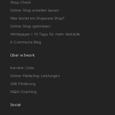
Shop-Check
Online-Shop erstellen lassen
Was kostet ein Shopware Shop?
Online-Shop optimieren
Whitepaper | 10 Tipps für mehr Verkäufe
E-Commerce Blog
Über w3work
Karriere /Jobs
Online-Marketing-Leistungen
SAB Förderung
INQA-Coaching
Social