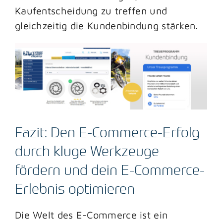
Kaufentscheidung zu treffen und
gleichzeitig die Kundenbindung stärken.
Fazit: Den E-Commerce-Erfolg
durch kluge Werkzeuge
fördern und dein E-Commerce-
Erlebnis optimieren
Die Welt des E-Commerce ist ein