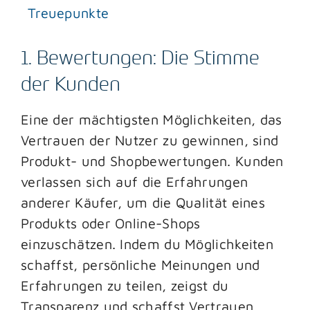
Treuepunkte
1. Bewertungen: Die Stimme
der Kunden
Eine der mächtigsten Möglichkeiten, das
Vertrauen der Nutzer zu gewinnen, sind
Produkt- und Shopbewertungen. Kunden
verlassen sich auf die Erfahrungen
anderer Käufer, um die Qualität eines
Produkts oder Online-Shops
einzuschätzen. Indem du Möglichkeiten
schaffst, persönliche Meinungen und
Erfahrungen zu teilen, zeigst du
Transparenz und schaffst Vertrauen.