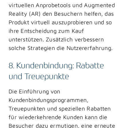
virtuellen Anprobetools und Augmented
Reality (AR) den Besuchern helfen, das
Produkt virtuell auszuprobieren und so
ihre Entscheidung zum Kauf
unterstützen. Zusätzlich verbessern
solche Strategien die Nutzererfahrung.
8. Kundenbindung: Rabatte
und Treuepunkte
Die Einführung von
Kundenbindungsprogrammen,
Treuepunkten und speziellen Rabatten
für wiederkehrende Kunden kann die
Besucher dazu ermutigen, eine erneute