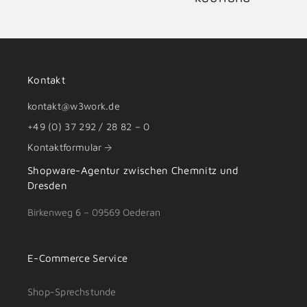
Kontakt
kontakt@w3work.de
+49 (0) 37 292 / 28 82 – 0
Kontaktformular
Shopware-Agentur zwischen
Chemnitz
und
Dresden
Birkenweg 6 – 09569 Oederan
E-Commerce Service
Shop-Sprechstunde