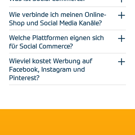
Wie verbinde ich meinen Online-
Shop und Social Media Kanäle?
Welche Plattformen eignen sich
für Social Commerce?
Wieviel kostet Werbung auf
Facebook, Instagram und
Pinterest?