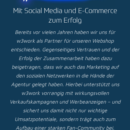
Mit Social Media und E-Commerce
zum Erfolg
Bereits vor vielen Jahren haben wir uns für
w3work als Partner für unseren Webshop
entschieden. Gegenseitiges Vertrauen und der
Erfolg der Zusammenarbeit haben dazu
beigetragen, dass wir auch das Marketing auf
den sozialen Netzwerken in die Hände der
Agentur gelegt haben. Hierbei unterstützt uns
w3work vorrangig mit wirkungsvollen
Verkaufskampagnen und Werbeanzeigen – und
sichert uns damit nicht nur wichtige
Umsatzpotentiale, sondern trägt auch zum
Aufbau einer starken Fan-Community bei.