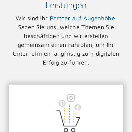
Leistungen
Wir sind Ihr
Partner auf Augenhöhe
.
Sagen Sie uns, welche Themen Sie
beschäftigen und wir erstellen
gemeinsam einen Fahrplan, um Ihr
Unternehmen langfristig zum digitalen
Erfolg zu führen.