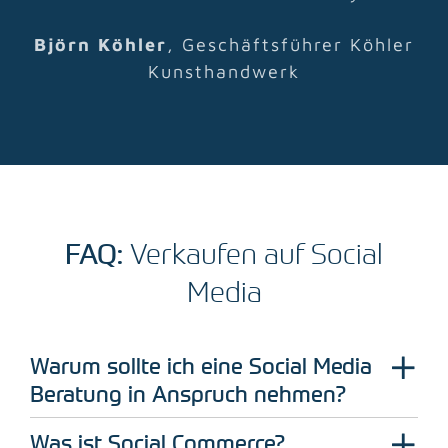
Björn Köhler
,
Geschäftsführer Köhler
Kunsthandwerk
FAQ:
Verkaufen auf Social
Media
Warum sollte ich eine Social Media
Beratung in Anspruch nehmen?
Was ist Social Commerce?