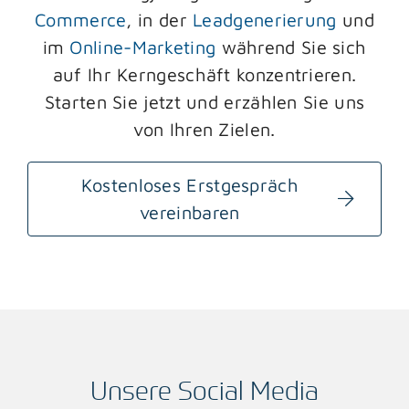
Commerce
, in der
Leadgenerierung
und
im
Online-Marketing
während Sie sich
auf Ihr Kerngeschäft konzentrieren.
Starten Sie jetzt und erzählen Sie uns
von Ihren Zielen.
Kostenloses Erstgespräch
vereinbaren
Unsere Social Media