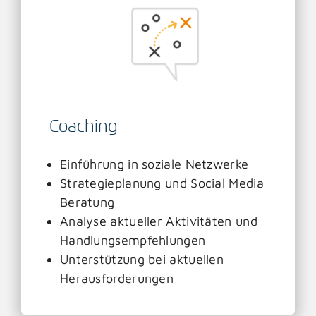
Coaching
Einführung in soziale Netzwerke
Strategieplanung und Social Media
Beratung
Analyse aktueller Aktivitäten und
Handlungsempfehlungen
Unterstützung bei aktuellen
Herausforderungen