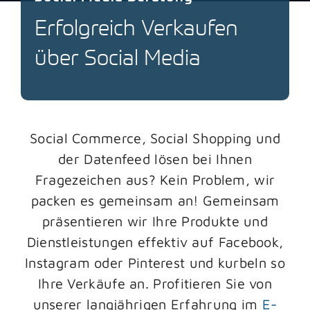
Erfolgreich Verkaufen
Blog
über Social Media
Kontakt
Social Commerce, Social Shopping und
der Datenfeed lösen bei Ihnen
Fragezeichen aus? Kein Problem, wir
packen es gemeinsam an! Gemeinsam
präsentieren wir Ihre Produkte und
Dienstleistungen effektiv auf Facebook,
Instagram oder Pinterest und kurbeln so
Ihre Verkäufe an. Profitieren Sie von
unserer langjährigen Erfahrung im
E-