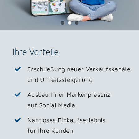
Ihre Vorteile
Erschließung neuer Verkaufskanäle
und Umsatzsteigerung
Ausbau Ihrer Markenpräsenz
auf Social Media
Nahtloses Einkaufserlebnis
für Ihre Kunden