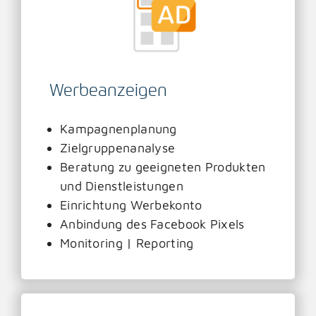
Werbeanzeigen
Kampagnenplanung
Zielgruppenanalyse
Beratung zu geeigneten Produkten
und Dienstleistungen
Einrichtung Werbekonto
Anbindung des Facebook Pixels
Monitoring | Reporting