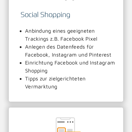
Social Shopping
Anbindung eines geeigneten
Trackings z.B. Facebook Pixel
Anlegen des Datenfeeds für
Facebook, Instagram und Pinterest
Einrichtung Facebook und Instagram
Shopping
Tipps zur zielgerichteten
Vermarktung