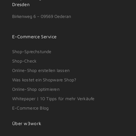
Dresden
Birkenweg 6 – 09569 Oederan
E-Commerce Service
Shop-Sprechstunde
Shop-Check
Online-Shop erstellen lassen
Was kostet ein Shopware Shop?
Online-Shop optimieren
Whitepaper | 10 Tipps für mehr Verkäufe
E-Commerce Blog
Über w3work