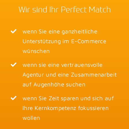
Wir sind Ihr Perfect Match
wenn Sie eine ganzheitliche
Unterstützung im E-Commerce
wünschen
wenn sie eine vertrauensvolle
Agentur und eine Zusammenarbeit
auf Augenhöhe suchen
wenn Sie Zeit sparen und sich auf
Ihre Kernkompetenz fokussieren
wollen