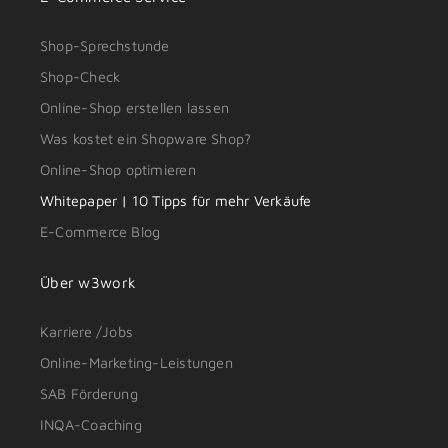
Shop-Sprechstunde
Shop-Check
Online-Shop erstellen lassen
Was kostet ein Shopware Shop?
Online-Shop optimieren
Whitepaper | 10 Tipps für mehr Verkäufe
E-Commerce Blog
Über w3work
Karriere /Jobs
Online-Marketing-Leistungen
SAB Förderung
INQA-Coaching