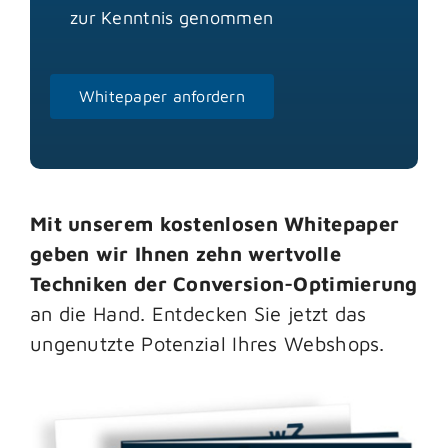
zur Kenntnis genommen
Bitte
lasse
dieses
Feld
leer.
Mit unserem kostenlosen Whitepaper
geben wir Ihnen zehn wertvolle
Techniken der Conversion-Optimierung
an die Hand. Entdecken Sie jetzt das
ungenutzte Potenzial Ihres Webshops.