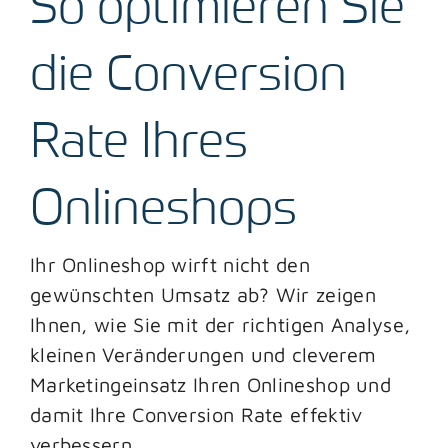
So optimieren Sie
Blog
die Conversion
Kontakt
Rate Ihres
Onlineshops
Ihr Onlineshop wirft nicht den
gewünschten Umsatz ab? Wir zeigen
Ihnen, wie Sie mit der richtigen Analyse,
kleinen Veränderungen und cleverem
Marketingeinsatz Ihren Onlineshop und
damit Ihre Conversion Rate effektiv
verbessern.