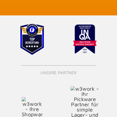
UNSERE PARTNER