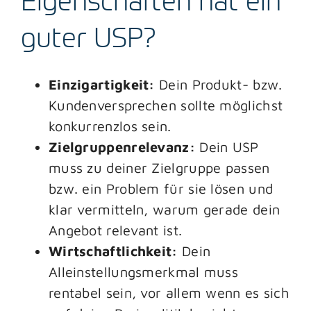
Eigenschaften hat ein
guter USP?
Einzigartigkeit:
Dein Produkt- bzw.
Kundenversprechen sollte möglichst
konkurrenzlos sein.
Zielgruppenrelevanz:
Dein USP
muss zu deiner Zielgruppe passen
bzw. ein Problem für sie lösen und
klar vermitteln, warum gerade dein
Angebot relevant ist.
Wirtschaftlichkeit:
Dein
Alleinstellungsmerkmal muss
rentabel sein, vor allem wenn es sich