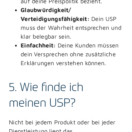
auf deine Preispolitik bezieht.
Glaubwürdigkeit/
Verteidigungsfähigkeit:
Dein USP
muss der Wahrheit entsprechen und
klar belegbar sein.
Einfachheit:
Deine Kunden müssen
dein Versprechen ohne zusätzliche
Erklärungen verstehen können.
5. Wie finde ich
meinen USP?
Nicht bei jedem Produkt oder bei jeder
Dienstleistung liegt das