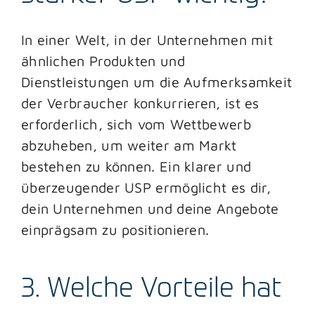
In einer Welt, in der Unternehmen mit
ähnlichen Produkten und
Dienstleistungen um die Aufmerksamkeit
der Verbraucher konkurrieren, ist es
erforderlich, sich vom Wettbewerb
abzuheben, um weiter am Markt
bestehen zu können. Ein klarer und
überzeugender USP ermöglicht es dir,
dein Unternehmen und deine Angebote
einprägsam zu positionieren.
3. Welche Vorteile hat