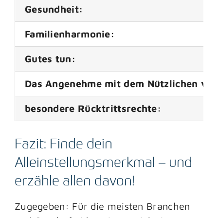
Gesundheit:
Familienharmonie:
Gutes tun:
Das Angenehme mit dem Nützlichen ver
besondere Rücktrittsrechte:
Fazit: Finde dein
Alleinstellungsmerkmal – und
erzähle allen davon!
Zugegeben: Für die meisten Branchen