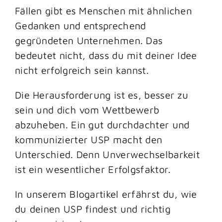
Fällen gibt es Menschen mit ähnlichen
Gedanken und entsprechend
gegründeten Unternehmen. Das
bedeutet nicht, dass du mit deiner Idee
nicht erfolgreich sein kannst.
Die Herausforderung ist es, besser zu
sein und dich vom Wettbewerb
abzuheben. Ein gut durchdachter und
kommunizierter USP macht den
Unterschied. Denn Unverwechselbarkeit
ist ein wesentlicher Erfolgsfaktor.
In unserem Blogartikel erfährst du, wie
du deinen USP findest und richtig