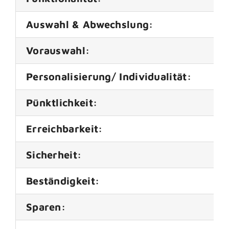
Auswahl & Abwechslung:
Vorauswahl:
Personalisierung/ Individualität:
Pünktlichkeit:
Erreichbarkeit:
Sicherheit:
Beständigkeit:
Sparen: