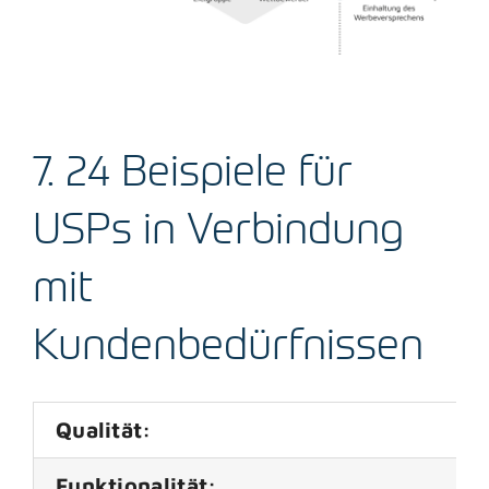
7. 24 Beispiele für
USPs in Verbindung
mit
Kundenbedürfnissen
Qualität:
Funktionalität: