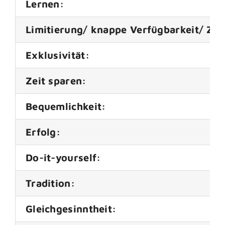
Lernen:
Limitierung/ knappe Verfügbarkeit/ Z
Exklusivität:
Zeit sparen:
Bequemlichkeit:
Erfolg:
Do-it-yourself:
Tradition:
Gleichgesinntheit: