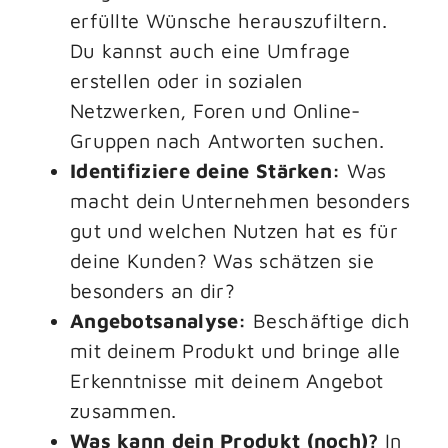
erfüllte Wünsche herauszufiltern.
Du kannst auch eine Umfrage
erstellen oder in sozialen
Netzwerken, Foren und Online-
Gruppen nach Antworten suchen.
Identifiziere deine Stärken:
Was
macht dein Unternehmen besonders
gut und welchen Nutzen hat es für
deine Kunden? Was schätzen sie
besonders an dir?
Angebotsanalyse:
Beschäftige dich
mit deinem Produkt und bringe alle
Erkenntnisse mit deinem Angebot
zusammen.
Was kann dein Produkt (noch)?
In