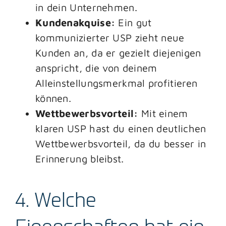
in dein Unternehmen.
Kundenakquise:
Ein gut
kommunizierter USP zieht neue
Kunden an, da er gezielt diejenigen
anspricht, die von deinem
Alleinstellungsmerkmal profitieren
können.
Wettbewerbsvorteil:
Mit einem
klaren USP hast du einen deutlichen
Wettbewerbsvorteil, da du besser in
Erinnerung bleibst.
4. Welche