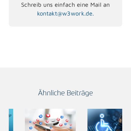
Schreib uns einfach eine Mail an
kontakt@w3work.de.
Ähnliche Beiträge