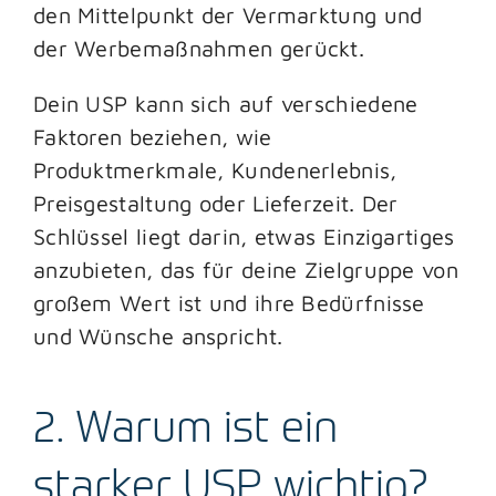
den Mittelpunkt der Vermarktung und
der Werbemaßnahmen gerückt.
Dein USP kann sich auf verschiedene
Faktoren beziehen, wie
Produktmerkmale, Kundenerlebnis,
Preisgestaltung oder Lieferzeit. Der
Schlüssel liegt darin, etwas Einzigartiges
anzubieten, das für deine Zielgruppe von
großem Wert ist und ihre Bedürfnisse
und Wünsche anspricht.
2. Warum ist ein
starker USP wichtig?