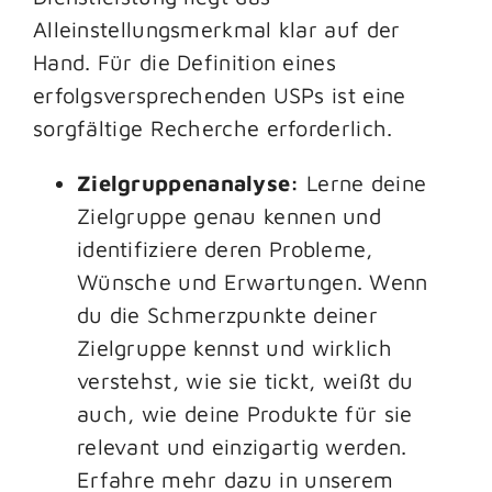
Alleinstellungsmerkmal klar auf der
Hand. Für die Definition eines
erfolgsversprechenden USPs ist eine
sorgfältige Recherche erforderlich.
Zielgruppenanalyse:
Lerne deine
Zielgruppe genau kennen und
identifiziere deren Probleme,
Wünsche und Erwartungen. Wenn
du die Schmerzpunkte deiner
Zielgruppe kennst und wirklich
verstehst, wie sie tickt, weißt du
auch, wie deine Produkte für sie
relevant und einzigartig werden.
Erfahre mehr dazu in unserem