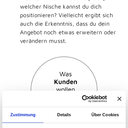
welcher Nische kannst du dich
positionieren? Vielleicht ergibt sich
auch die Erkenntnis, dass du dein
Angebot noch etwas erweitern oder
verändern musst.
Zustimmung
Details
Über Cookies