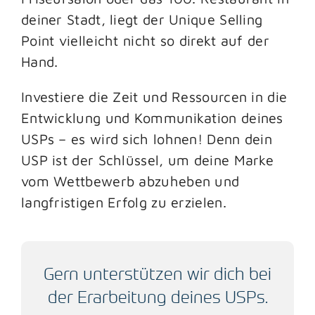
deiner Stadt, liegt der Unique Selling
Point vielleicht nicht so direkt auf der
Hand.
Investiere die Zeit und Ressourcen in die
Entwicklung und Kommunikation deines
USPs – es wird sich lohnen! Denn dein
USP ist der Schlüssel, um deine Marke
vom Wettbewerb abzuheben und
langfristigen Erfolg zu erzielen.
Gern unterstützen wir dich bei
der Erarbeitung deines USPs.