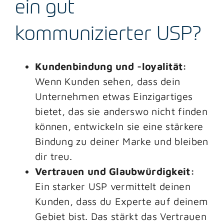
ein gut
kommunizierter USP?
Kundenbindung und -loyalität:
Wenn Kunden sehen, dass dein
Unternehmen etwas Einzigartiges
bietet, das sie anderswo nicht finden
können, entwickeln sie eine stärkere
Bindung zu deiner Marke und bleiben
dir treu.
Vertrauen und Glaubwürdigkeit:
Ein starker USP vermittelt deinen
Kunden, dass du Experte auf deinem
Gebiet bist. Das stärkt das Vertrauen