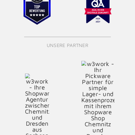
UNSERE PARTNER