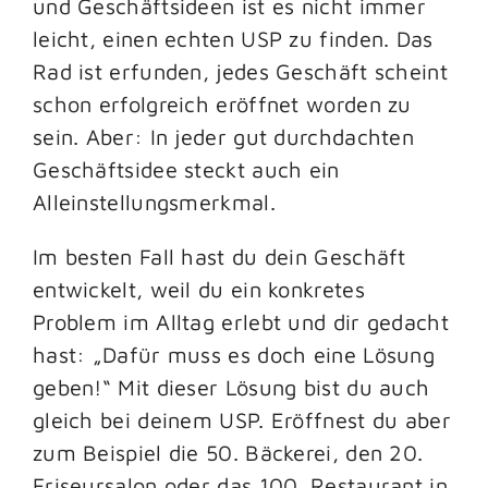
und Geschäftsideen ist es nicht immer
leicht, einen echten USP zu finden. Das
Rad ist erfunden, jedes Geschäft scheint
schon erfolgreich eröffnet worden zu
sein. Aber: In jeder gut durchdachten
Geschäftsidee steckt auch ein
Alleinstellungsmerkmal.
Im besten Fall hast du dein Geschäft
entwickelt, weil du ein konkretes
Problem im Alltag erlebt und dir gedacht
hast: „Dafür muss es doch eine Lösung
geben!“ Mit dieser Lösung bist du auch
gleich bei deinem USP. Eröffnest du aber
zum Beispiel die 50. Bäckerei, den 20.
Friseursalon oder das 100. Restaurant in