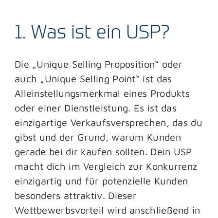
1. Was ist ein USP?
Die „Unique Selling Proposition“ oder
auch „Unique Selling Point“ ist das
Alleinstellungsmerkmal eines Produkts
oder einer Dienstleistung. Es ist das
einzigartige Verkaufsversprechen, das du
gibst und der Grund, warum Kunden
gerade bei dir kaufen sollten. Dein USP
macht dich im Vergleich zur Konkurrenz
einzigartig und für potenzielle Kunden
besonders attraktiv. Dieser
Wettbewerbsvorteil wird anschließend in