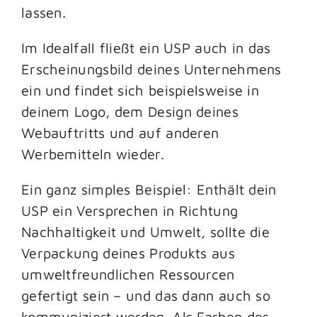
lassen.
Im Idealfall fließt ein USP auch in das
Erscheinungsbild deines Unternehmens
ein und findet sich beispielsweise in
deinem Logo, dem Design deines
Webauftritts und auf anderen
Werbemitteln wieder.
Ein ganz simples Beispiel: Enthält dein
USP ein Versprechen in Richtung
Nachhaltigkeit und Umwelt, sollte die
Verpackung deines Produkts aus
umweltfreundlichen Ressourcen
gefertigt sein – und das dann auch so
kommuniziert werden. Als Farben des