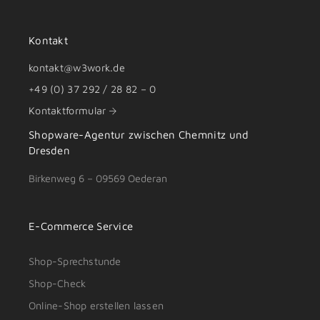
Kontakt
kontakt@w3work.de
+49 (0) 37 292 / 28 82 – 0
Kontaktformular
Shopware-Agentur zwischen
Chemnitz
und
Dresden
Birkenweg 6 – 09569 Oederan
E-Commerce Service
Shop-Sprechstunde