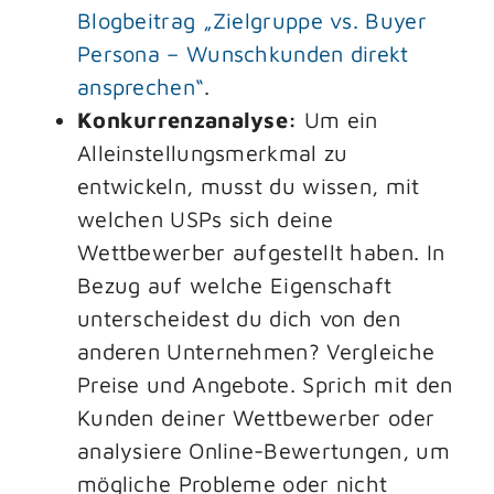
Blogbeitrag „Zielgruppe vs. Buyer
Persona – Wunschkunden direkt
ansprechen“
.
Konkurrenzanalyse:
Um ein
Alleinstellungsmerkmal zu
entwickeln, musst du wissen, mit
welchen USPs sich deine
Wettbewerber aufgestellt haben. In
Bezug auf welche Eigenschaft
unterscheidest du dich von den
anderen Unternehmen? Vergleiche
Preise und Angebote. Sprich mit den
Kunden deiner Wettbewerber oder
analysiere Online-Bewertungen, um
mögliche Probleme oder nicht