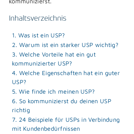
kommunizierst.
Inhaltsverzeichnis
1. Was ist ein USP?
2. Warum ist ein starker USP wichtig?
3. Welche Vorteile hat ein gut
kommunizierter USP?
4. Welche Eigenschaften hat ein guter
USP?
5. Wie finde ich meinen USP?
6. So kommunizierst du deinen USP
richtig
7. 24 Beispiele für USPs in Verbindung
mit Kundenbedürfnissen