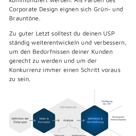
Corporate Design eignen sich Grün- und
Brauntöne.
Zu guter Letzt solltest du deinen USP
ständig weiterentwickeln und verbessern,
um den Bedürfnissen deiner Kunden
gerecht zu werden und um der
Konkurrenz immer einen Schritt voraus
zu sein.