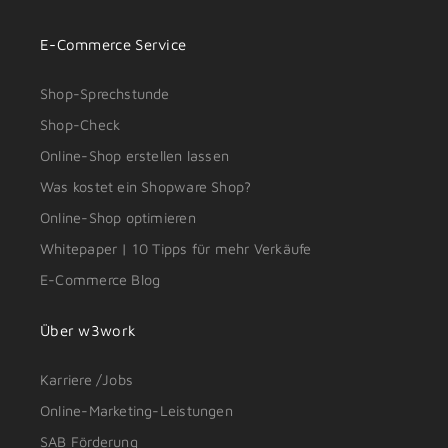
E-Commerce Service
Shop-Sprechstunde
Shop-Check
Online-Shop erstellen lassen
Was kostet ein Shopware Shop?
Online-Shop optimieren
Whitepaper | 10 Tipps für mehr Verkäufe
E-Commerce Blog
Über w3work
Karriere /Jobs
Online-Marketing-Leistungen
SAB Förderung