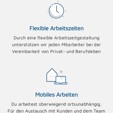
Flexible Arbeitszeiten
Durch eine flexible Arbeitszeitgestaltung
unterstützen wir jeden Mitarbeiter bei der
Vereinbarkeit von Privat- und Berufsleben
Mobiles Arbeiten
Du arbeitest überwiegend ortsunabhängig.
Für den Austausch mit Kunden und dem Team