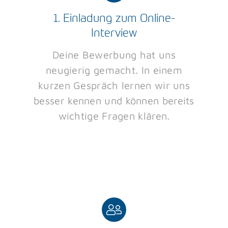
1. Einladung zum Online-
Interview
Deine Bewerbung hat uns
neugierig gemacht. In einem
kurzen Gespräch lernen wir uns
besser kennen und können bereits
wichtige Fragen klären.