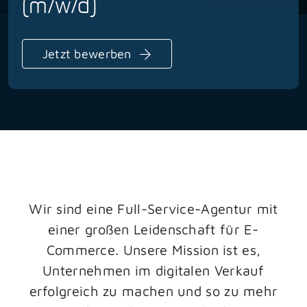
(m/w/d)
Blog
Jetzt bewerben
Kontakt
Wir sind eine Full-Service-Agentur mit
einer großen Leidenschaft für E-
Commerce. Unsere Mission ist es,
Unternehmen im digitalen Verkauf
erfolgreich zu machen und so zu mehr