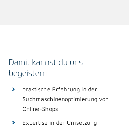
Damit kannst du uns
begeistern
praktische Erfahrung in der
Suchmaschinenoptimierung von
Online-Shops
Expertise in der Umsetzung