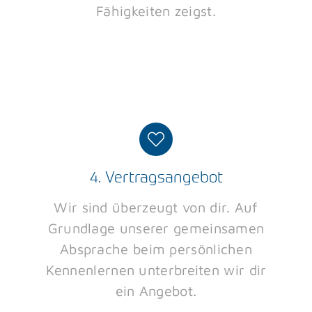
Fähigkeiten zeigst.
4. Vertragsangebot
Wir sind überzeugt von dir. Auf
Grundlage unserer gemeinsamen
Absprache beim persönlichen
Kennenlernen unterbreiten wir dir
ein Angebot.