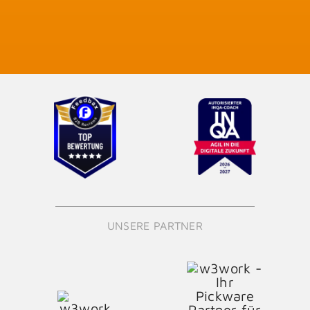
UNSERE PARTNER