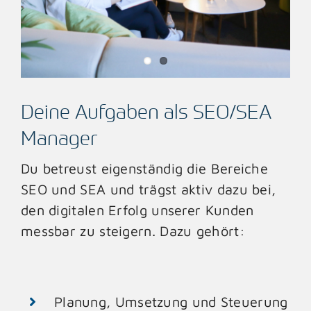
Deine Aufgaben als SEO/SEA
Manager
Du betreust eigenständig die Bereiche
SEO und SEA und trägst aktiv dazu bei,
den digitalen Erfolg unserer Kunden
messbar zu steigern. Dazu gehört:
Planung, Umsetzung und Steuerung