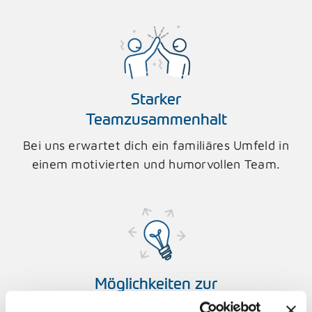
Starker
Teamzusammenhalt
Bei uns erwartet dich ein familiäres Umfeld in
einem motivierten und humorvollen Team.
Möglichkeiten zur
Weiterbildung