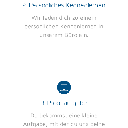
2. Persönliches Kennenlernen
Wir laden dich zu einem
persönlichen Kennenlernen in
unserem Büro ein.
3. Probeaufgabe
Du bekommst eine kleine
Aufgabe, mit der du uns deine