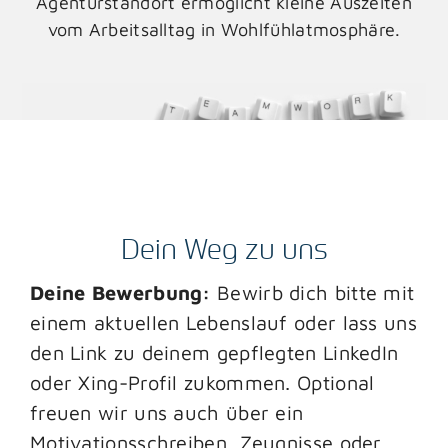
Agenturstandort ermöglicht kleine Auszeiten
vom Arbeitsalltag in Wohlfühlatmosphäre.
Dein Weg zu uns
Deine Bewerbung:
Bewirb dich bitte mit
einem aktuellen Lebenslauf oder lass uns
den Link zu deinem gepflegten LinkedIn
oder Xing-Profil zukommen. Optional
freuen wir uns auch über ein
Motivationsschreiben, Zeugnisse oder