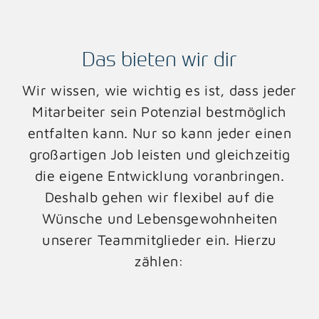
Das bieten wir dir
Wir wissen, wie wichtig es ist, dass jeder
Mitarbeiter sein Potenzial bestmöglich
entfalten kann. Nur so kann jeder einen
großartigen Job leisten und gleichzeitig
die eigene Entwicklung voranbringen.
Deshalb gehen wir flexibel auf die
Wünsche und Lebensgewohnheiten
unserer Teammitglieder ein. Hierzu
zählen: