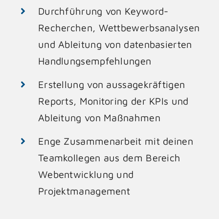
Durchführung von Keyword-
Recherchen, Wettbewerbsanalysen
und Ableitung von datenbasierten
Handlungsempfehlungen
Erstellung von aussagekräftigen
Reports, Monitoring der KPIs und
Ableitung von Maßnahmen
Enge Zusammenarbeit mit deinen
Teamkollegen aus dem Bereich
Webentwicklung und
Projektmanagement