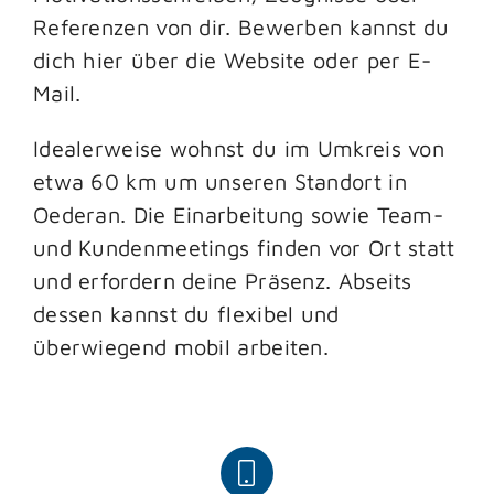
Referenzen von dir. Bewerben kannst du
dich hier über die Website oder per E-
Mail.
Idealerweise wohnst du im Umkreis von
etwa 60 km um unseren Standort in
Oederan. Die Einarbeitung sowie Team-
und Kundenmeetings finden vor Ort statt
und erfordern deine Präsenz. Abseits
dessen kannst du flexibel und
überwiegend mobil arbeiten.