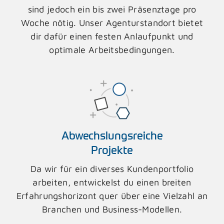
sind jedoch ein bis zwei Präsenztage pro
Woche nötig. Unser Agenturstandort bietet
dir dafür einen festen Anlaufpunkt und
optimale Arbeitsbedingungen.
Abwechslungsreiche
Projekte
Da wir für ein diverses Kundenportfolio
arbeiten, entwickelst du einen breiten
Erfahrungshorizont quer über eine Vielzahl an
Branchen und Business-Modellen.