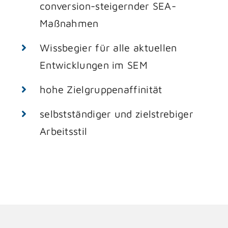
conversion-steigernder SEA-
Maßnahmen
Wissbegier für alle aktuellen
Entwicklungen im SEM
hohe Zielgruppenaffinität
selbstständiger und zielstrebiger
Arbeitsstil