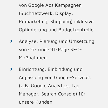
von Google Ads Kampagnen
(Suchnetzwerk, Display,
Remarketing, Shopping) inklusive
Optimierung und Budgetkontrolle
Analyse, Planung und Umsetzung
von On- und Off-Page SEO-
Maßnahmen
Einrichtung, Einbindung und
Anpassung von Google-Services
(z. B. Google Analytics, Tag
Manager, Search Console) für
unsere Kunden