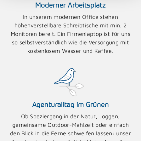
Moderner Arbeitsplatz
In unserem modernen Office stehen
höhenverstellbare Schreibtische mit min. 2
Monitoren bereit. Ein Firmenlaptop ist für uns
so selbstverständlich wie die Versorgung mit
kostenlosem Wasser und Kaffee.
Agenturalltag im Grünen
Ob Spaziergang in der Natur, Joggen,
gemeinsame Outdoor-Mahlzeit oder einfach
den Blick in die Ferne schweifen lassen: unser